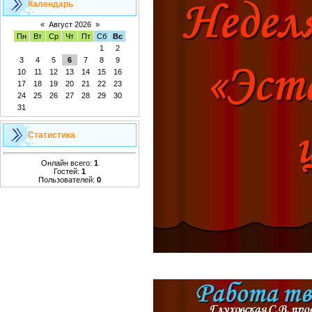
Календарь
«
Август 2026
»
Пн
Вт
Ср
Чт
Пт
Сб
Вс
1
2
3
4
5
6
7
8
9
10
11
12
13
14
15
16
17
18
19
20
21
22
23
24
25
26
27
28
29
30
31
Статистика
Онлайн всего:
1
Гостей:
1
Пользователей:
0