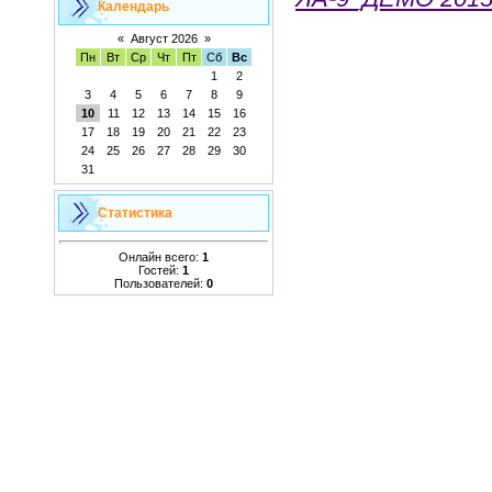
Календарь
«
Август 2026
»
Пн
Вт
Ср
Чт
Пт
Сб
Вс
1
2
3
4
5
6
7
8
9
10
11
12
13
14
15
16
17
18
19
20
21
22
23
24
25
26
27
28
29
30
31
Статистика
Онлайн всего:
1
Гостей:
1
Пользователей:
0