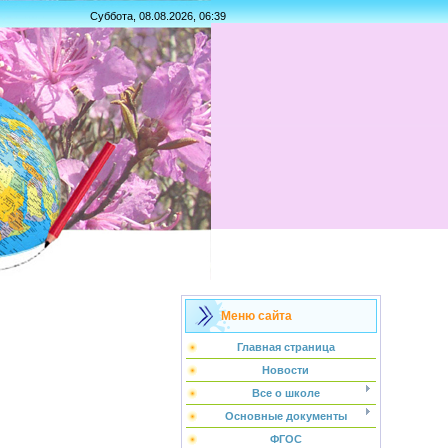
Суббота, 08.08.2026, 06:39
Меню сайта
Главная страница
Новости
Все о школе
Основные документы
ФГОС