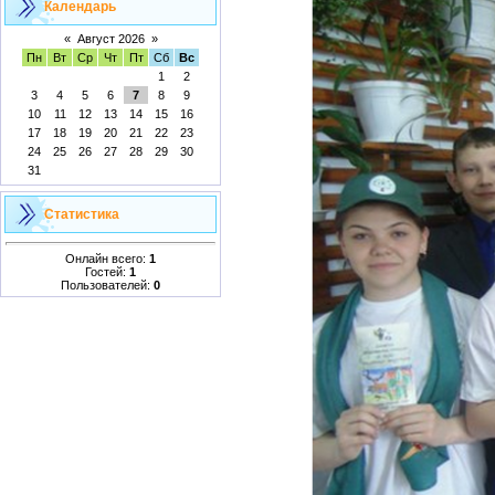
Календарь
«
Август 2026
»
Пн
Вт
Ср
Чт
Пт
Сб
Вс
1
2
3
4
5
6
7
8
9
10
11
12
13
14
15
16
17
18
19
20
21
22
23
24
25
26
27
28
29
30
31
Статистика
Онлайн всего:
1
Гостей:
1
Пользователей:
0