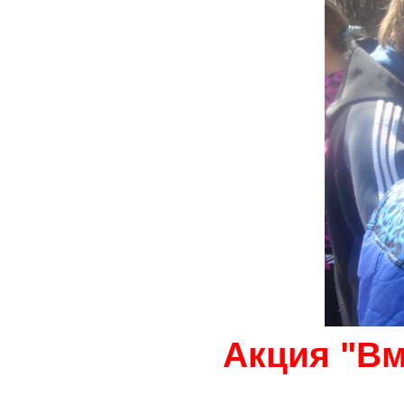
Акция "Вм