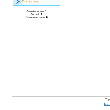
Статистика
Онлайн всего:
1
Гостей:
1
Пользователей:
0
Cop
Бесп