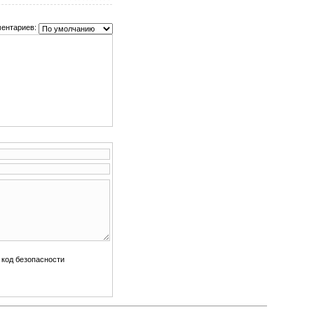
ентариев: