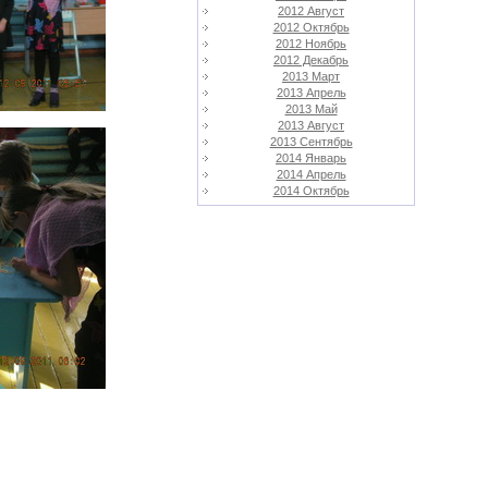
2012 Август
2012 Октябрь
2012 Ноябрь
2012 Декабрь
2013 Март
2013 Апрель
2013 Май
2013 Август
2013 Сентябрь
2014 Январь
2014 Апрель
2014 Октябрь