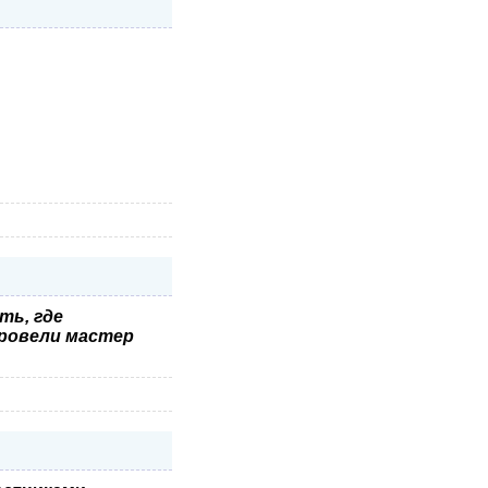
ть, где
провели мастер