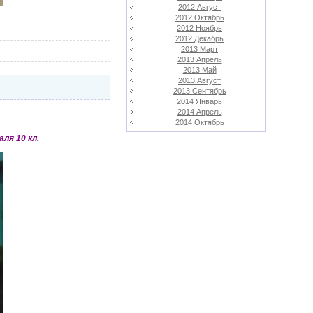
2012 Август
2012 Октябрь
2012 Ноябрь
2012 Декабрь
2013 Март
2013 Апрель
2013 Май
2013 Август
2013 Сентябрь
2014 Январь
2014 Апрель
2014 Октябрь
ля 10 кл.