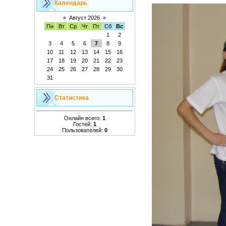
Календарь
«
Август 2026
»
Пн
Вт
Ср
Чт
Пт
Сб
Вс
1
2
3
4
5
6
7
8
9
10
11
12
13
14
15
16
17
18
19
20
21
22
23
24
25
26
27
28
29
30
31
Статистика
Онлайн всего:
1
Гостей:
1
Пользователей:
0